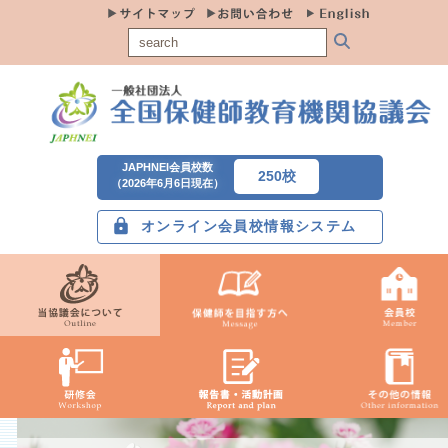
JAPHNEI会員校数
250校
（2026年6月6日現在）
オンライン会員校情報システム